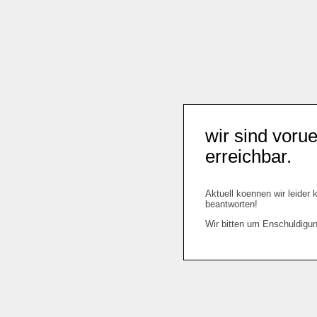
wir sind voru
erreichbar.
Aktuell koennen wir leider 
beantworten!
Wir bitten um Enschuldigun